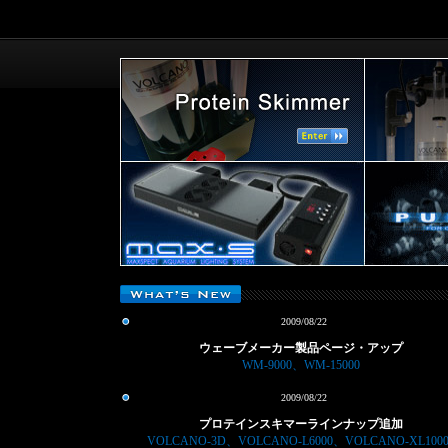
2009/08/22
ウェーブメーカー製品ページ・アップ
WM-9000、WM-15000
2009/08/22
プロテインスキマーラインナップ追加
VOLCANO-3D、VOLCANO-L6000、VOLCANO-XL1000